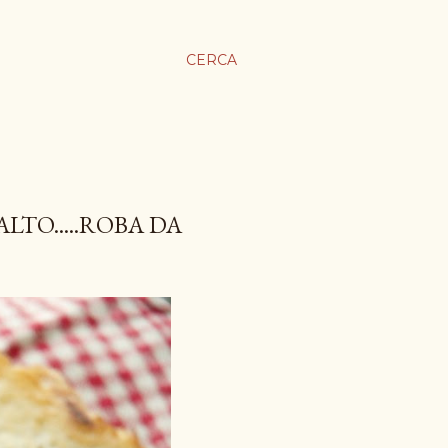
CERCA
LTO.....ROBA DA