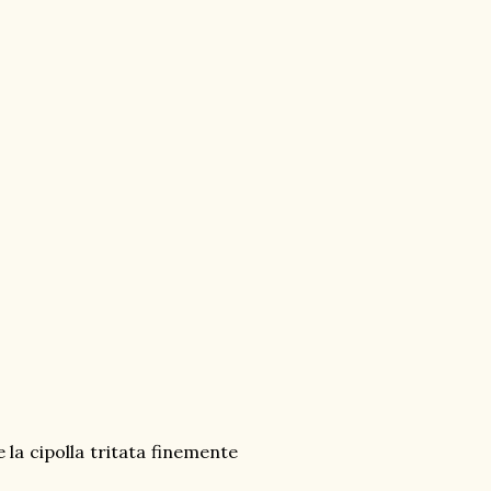
e la cipolla tritata finemente